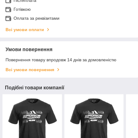
Післяплата
Готівкою
Оплата за реквізитами
Всі умови оплати
Умови повернення
Повернення товару впродовж 14 днів за домовленістю
Всі умови повернення
Подібні товари компанії