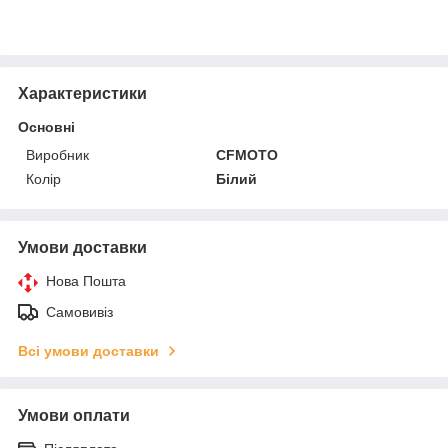
Характеристики
Основні
Виробник
CFMOTO
Колір
Білий
Умови доставки
Нова Пошта
Самовивіз
Всі умови доставки
Умови оплати