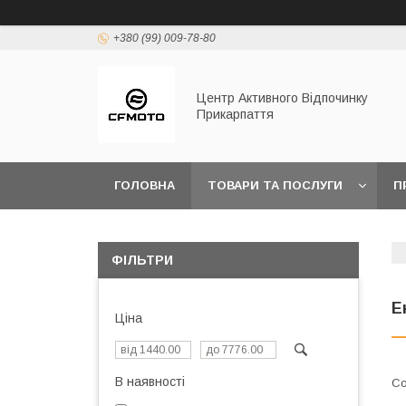
+380 (99) 009-78-80
Центр Активного Відпочинку
Прикарпаття
ГОЛОВНА
ТОВАРИ ТА ПОСЛУГИ
П
ФІЛЬТРИ
Е
Ціна
В наявності