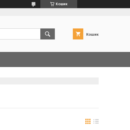
Кошик
Кошик