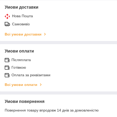
Умови доставки
Нова Пошта
Самовивіз
Всі умови доставки
Умови оплати
Післяплата
Готівкою
Оплата за реквізитами
Всі умови оплати
Умови повернення
Повернення товару впродовж 14 днів за домовленістю