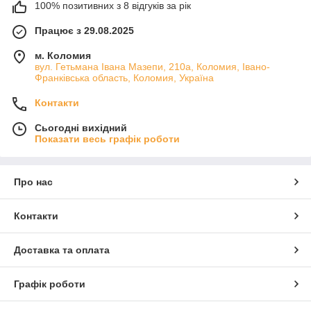
100% позитивних з 8 відгуків за рік
Працює з 29.08.2025
м. Коломия
вул. Гетьмана Івана Мазепи, 210а, Коломия, Івано-
Франківська область, Коломия, Україна
Контакти
Сьогодні вихідний
Показати весь графік роботи
Про нас
Контакти
Доставка та оплата
Графік роботи