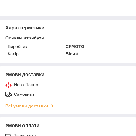
Характеристики
Основні атрибути
Виробник
CFMOTO
Колір
Білий
Умови доставки
Нова Пошта
Самовивіз
Всі умови доставки
Умови оплати
Післяплата