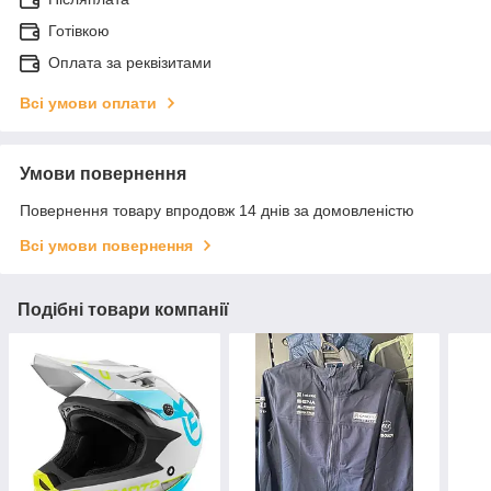
Готівкою
Оплата за реквізитами
Всі умови оплати
Умови повернення
Повернення товару впродовж 14 днів за домовленістю
Всі умови повернення
Подібні товари компанії