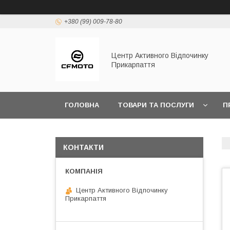
+380 (99) 009-78-80
Центр Активного Відпочинку
Прикарпаття
ГОЛОВНА
ТОВАРИ ТА ПОСЛУГИ
П
КОНТАКТИ
Центр Активного Відпочинку
Прикарпаття