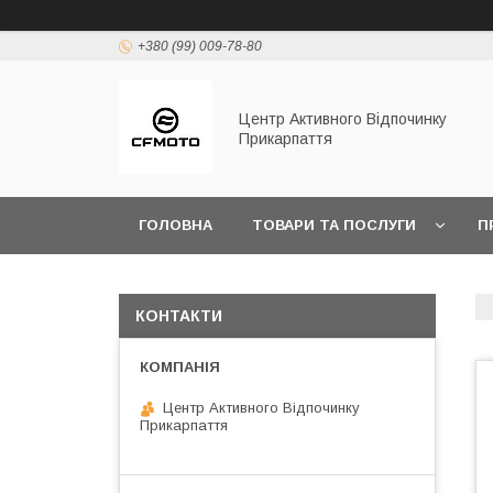
+380 (99) 009-78-80
Центр Активного Відпочинку
Прикарпаття
ГОЛОВНА
ТОВАРИ ТА ПОСЛУГИ
П
КОНТАКТИ
Центр Активного Відпочинку
Прикарпаття