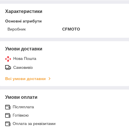
Характеристики
Основні атрибути
Виробник
CFMOTO
Умови доставки
Нова Пошта
Самовивіз
Всі умови доставки
Умови оплати
Післяплата
Готівкою
Оплата за реквізитами