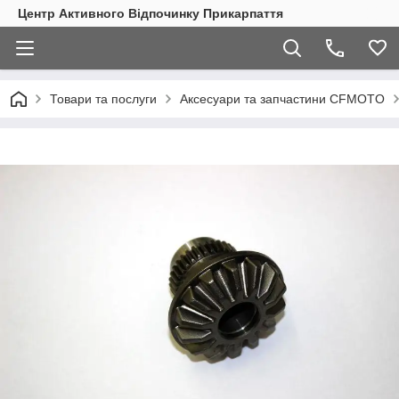
Центр Активного Відпочинку Прикарпаття
Товари та послуги
Аксесуари та запчастини CFMOTO