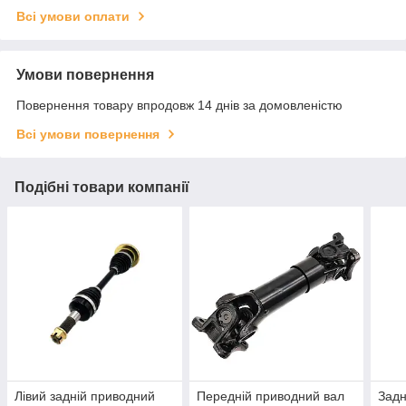
Всі умови оплати
Умови повернення
Повернення товару впродовж 14 днів за домовленістю
Всі умови повернення
Подібні товари компанії
Лівий задній приводний
Передній приводний вал
Задн