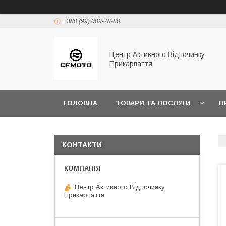
+380 (99) 009-78-80
Центр Активного Відпочинку
Прикарпаття
ГОЛОВНА
ТОВАРИ ТА ПОСЛУГИ
П
КОНТАКТИ
Центр Активного Відпочинку
Прикарпаття