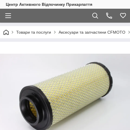
Центр Активного Відпочинку Прикарпаття
Товари та послуги
Аксесуари та запчастини CFMOTO