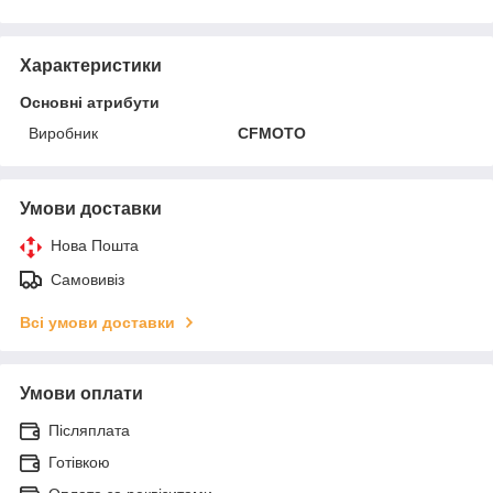
Характеристики
Основні атрибути
Виробник
CFMOTO
Умови доставки
Нова Пошта
Самовивіз
Всі умови доставки
Умови оплати
Післяплата
Готівкою