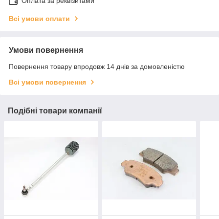
Оплата за реквізитами
Всі умови оплати
Умови повернення
Повернення товару впродовж 14 днів за домовленістю
Всі умови повернення
Подібні товари компанії