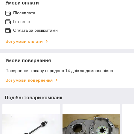
Умови оплати
Післяплата
Готівкою
Оплата за реквізитами
Всі умови оплати
Умови повернення
Повернення товару впродовж 14 днів за домовленістю
Всі умови повернення
Подібні товари компанії