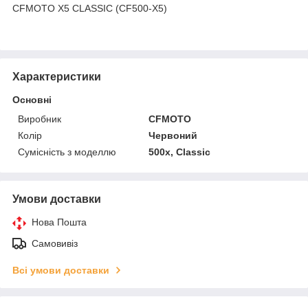
CFMOTO X5 CLASSIC (CF500-X5)
Характеристики
Основні
Виробник
CFMOTO
Колір
Червоний
Сумісність з моделлю
500x, Classic
Умови доставки
Нова Пошта
Самовивіз
Всі умови доставки