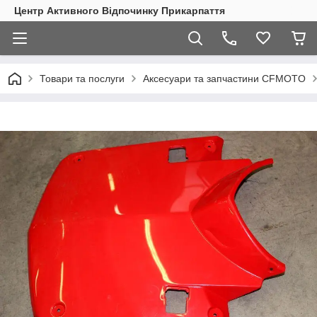
Центр Активного Відпочинку Прикарпаття
Товари та послуги
Аксесуари та запчастини CFMOTO