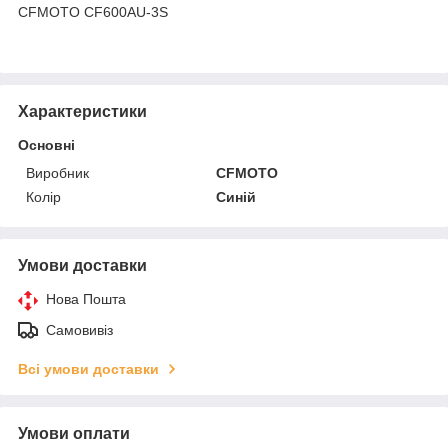
CFMOTO CF600AU-3S
Характеристики
Основні
Виробник
CFMOTO
Колір
Синій
Умови доставки
Нова Пошта
Самовивіз
Всі умови доставки
Умови оплати