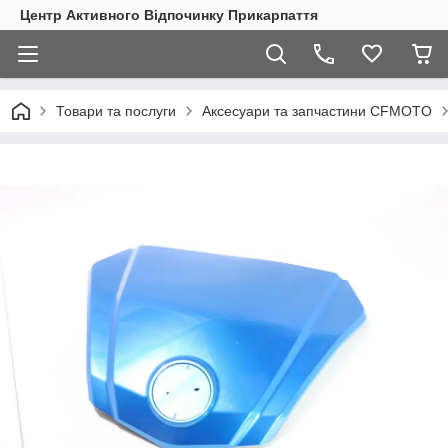
Центр Активного Відпочинку Прикарпаття
Товари та послуги
Аксесуари та запчастини CFMOTO