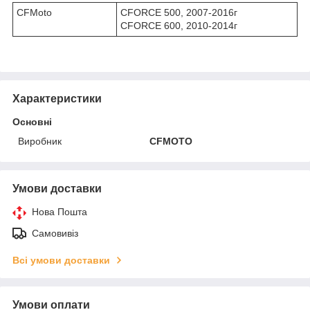
CFMoto
CFORCE 500, 2007-2016г
CFORCE 600, 2010-2014г
Характеристики
Основні
Виробник
CFMOTO
Умови доставки
Нова Пошта
Самовивіз
Всі умови доставки
Умови оплати