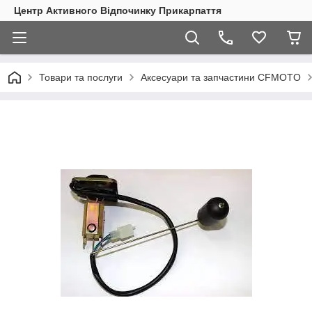
Центр Активного Відпочинку Прикарпаття
Товари та послуги
Аксесуари та запчастини CFMOTO