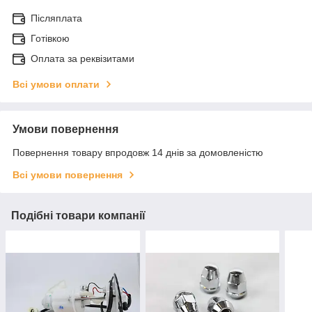
Післяплата
Готівкою
Оплата за реквізитами
Всі умови оплати
Умови повернення
Повернення товару впродовж 14 днів за домовленістю
Всі умови повернення
Подібні товари компанії