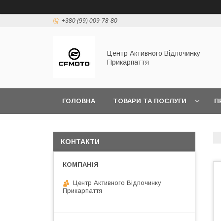
+380 (99) 009-78-80
Центр Активного Відпочинку
Прикарпаття
ГОЛОВНА
ТОВАРИ ТА ПОСЛУГИ
П
КОНТАКТИ
Центр Активного Відпочинку
Прикарпаття