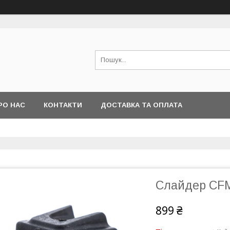
РО НАС
КОНТАКТИ
ДОСТАВКА ТА ОПЛАТА
Слайдер CF
899 ₴