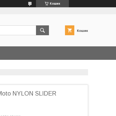
Кошик
Кошик
Moto NYLON SLIDER