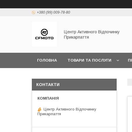
+380 (99) 009-78-80
Центр Активного Відпочинку
Прикарпаття
ГОЛОВНА
ТОВАРИ ТА ПОСЛУГИ
П
КОНТАКТИ
Центр Активного Відпочинку
Прикарпаття