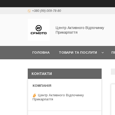
+380 (99) 009-78-80
Центр Активного Відпочинку
Прикарпаття
ГОЛОВНА
ТОВАРИ ТА ПОСЛУГИ
П
КОНТАКТИ
Центр Активного Відпочинку
Прикарпаття