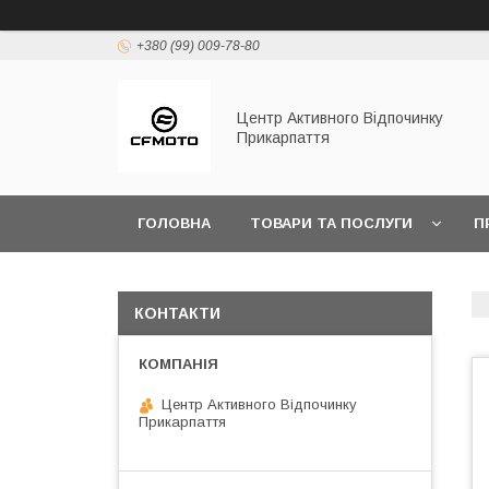
+380 (99) 009-78-80
Центр Активного Відпочинку
Прикарпаття
ГОЛОВНА
ТОВАРИ ТА ПОСЛУГИ
П
КОНТАКТИ
Центр Активного Відпочинку
Прикарпаття