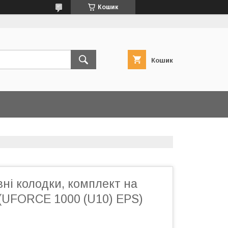
Кошик
Кошик
вні колодки, комплект на
 (UFORCE 1000 (U10) EPS)