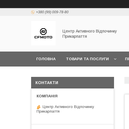
+380 (99) 009-78-80
Центр Активного Відпочинку
Прикарпаття
ГОЛОВНА
ТОВАРИ ТА ПОСЛУГИ
П
КОНТАКТИ
Центр Активного Відпочинку
Прикарпаття