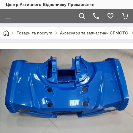
Центр Активного Відпочинку Прикарпаття
Товари та послуги
Аксесуари та запчастини CFMOTO