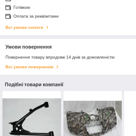
Готівкою
Оплата за реквізитами
Всі умови оплати
Умови повернення
Повернення товару впродовж 14 днів за домовленістю
Всі умови повернення
Подібні товари компанії