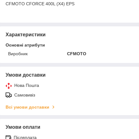
CFMOTO CFORCE 400L (X4) EPS
Характеристики
Основні атрибути
Виробник
CFMOTO
Умови доставки
Нова Пошта
Самовивіз
Всі умови доставки
Умови оплати
Післяплата