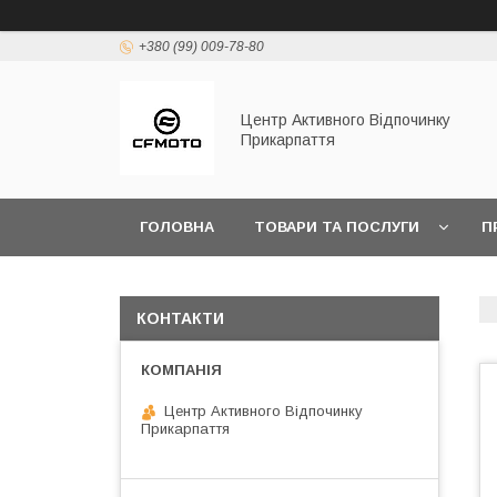
+380 (99) 009-78-80
Центр Активного Відпочинку
Прикарпаття
ГОЛОВНА
ТОВАРИ ТА ПОСЛУГИ
П
КОНТАКТИ
Центр Активного Відпочинку
Прикарпаття