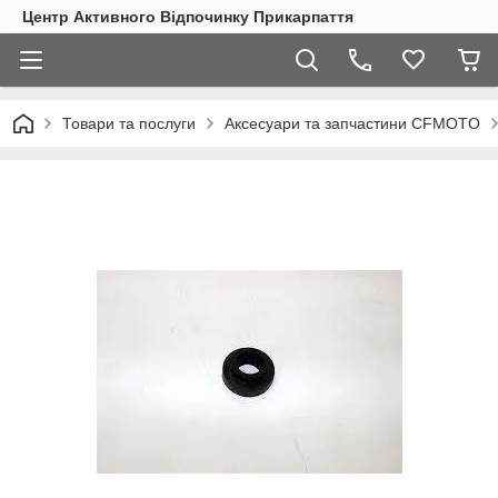
Центр Активного Відпочинку Прикарпаття
Товари та послуги
Аксесуари та запчастини CFMOTO