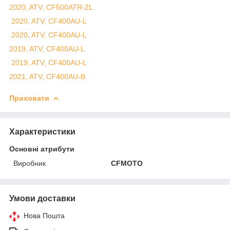
2020, ATV, CF500ATR-2L
2020, ATV, CF400AU-L
2020, ATV, CF400AU-L
2019, ATV, CF400AU-L
2019, ATV, CF400AU-L
2021, ATV, CF400AU-B
Приховати
Характеристики
Основні атрибути
Виробник
CFMOTO
Умови доставки
Нова Пошта