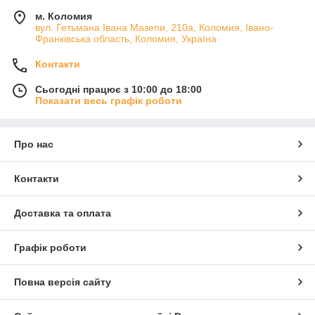
м. Коломия
вул. Гетьмана Івана Мазепи, 210а, Коломия, Івано-
Франківська область, Коломия, Україна
Контакти
Сьогодні працює з 10:00 до 18:00
Показати весь графік роботи
Про нас
Контакти
Доставка та оплата
Графік роботи
Повна версія сайту