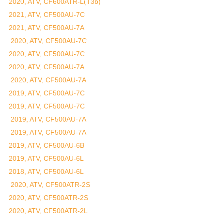
2020, ATV, CF600ATR-L(T3b)
2021, ATV, CF500AU-7C
2021, ATV, CF500AU-7A
2020, ATV, CF500AU-7C
2020, ATV, CF500AU-7C
2020, ATV, CF500AU-7A
2020, ATV, CF500AU-7A
2019, ATV, CF500AU-7C
2019, ATV, CF500AU-7C
2019, ATV, CF500AU-7A
2019, ATV, CF500AU-7A
2019, ATV, CF500AU-6B
2019, ATV, CF500AU-6L
2018, ATV, CF500AU-6L
2020, ATV, CF500ATR-2S
2020, ATV, CF500ATR-2S
2020, ATV, CF500ATR-2L