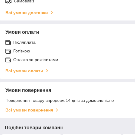
Самовивіз
Всі умови доставки
Умови оплати
Післяплата
Готівкою
Оплата за реквізитами
Всі умови оплати
Умови повернення
Повернення товару впродовж 14 днів за домовленістю
Всі умови повернення
Подібні товари компанії