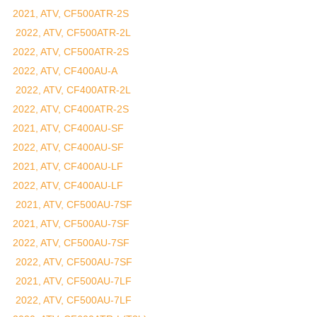
2021, ATV, CF500ATR-2S
2022, ATV, CF500ATR-2L
2022, ATV, CF500ATR-2S
2022, ATV, CF400AU-A
2022, ATV, CF400ATR-2L
2022, ATV, CF400ATR-2S
2021, ATV, CF400AU-SF
2022, ATV, CF400AU-SF
2021, ATV, CF400AU-LF
2022, ATV, CF400AU-LF
2021, ATV, CF500AU-7SF
2021, ATV, CF500AU-7SF
2022, ATV, CF500AU-7SF
2022, ATV, CF500AU-7SF
2021, ATV, CF500AU-7LF
2022, ATV, CF500AU-7LF