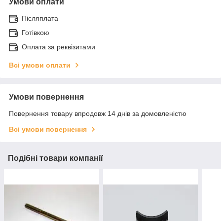
Умови оплати
Післяплата
Готівкою
Оплата за реквізитами
Всі умови оплати
Умови повернення
Повернення товару впродовж 14 днів за домовленістю
Всі умови повернення
Подібні товари компанії