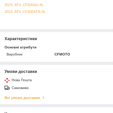
2023, ATV, CF500AU-9L
2023, ATV, CF400ATR-3L
Характеристики
Основні атрибути
Виробник
CFMOTO
Умови доставки
Нова Пошта
Самовивіз
Всі умови доставки