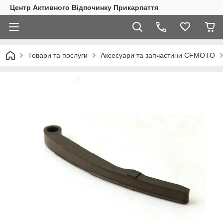
Центр Активного Відпочинку Прикарпаття
Товари та послуги
Аксесуари та запчастини CFMOTO