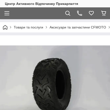
Центр Активного Відпочинку Прикарпаття
Товари та послуги
Аксесуари та запчастини CFMOTO