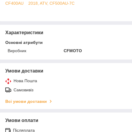
CF400AU
2018, ATV, CF500AU-7C
Характеристики
Основні атрибути
Виробник
CFMOTO
Умови доставки
Нова Пошта
Самовивіз
Всі умови доставки
Умови оплати
Післяплата