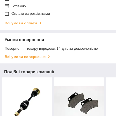
Готівкою
Оплата за реквізитами
Всі умови оплати
Умови повернення
Повернення товару впродовж 14 днів за домовленістю
Всі умови повернення
Подібні товари компанії