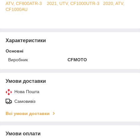
ATV, CF800ATR-3
2021, UTV, CF1000UTR-3
2020, ATV,
CF1000AU
Характеристики
Основні
Виробник
CFMOTO
Умови доставки
Нова Пошта
Самовивіз
Всі умови доставки
Умови оплати