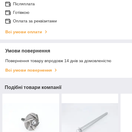
Післяплата
Готівкою
Оплата за реквізитами
Всі умови оплати
Умови повернення
Повернення товару впродовж 14 днів за домовленістю
Всі умови повернення
Подібні товари компанії