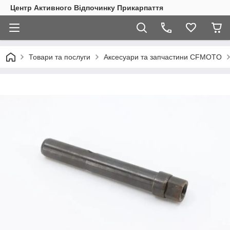
Центр Активного Відпочинку Прикарпаття
Товари та послуги
Аксесуари та запчастини CFMOTO