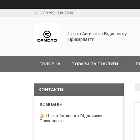
+380 (99) 009-78-80
Центр Активного Відпочинку
Прикарпаття
ГОЛОВНА
ТОВАРИ ТА ПОСЛУГИ
П
КОНТАКТИ
Центр Активного Відпочинку
Прикарпаття