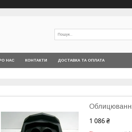
РО НАС
КОНТАКТИ
ДОСТАВКА ТА ОПЛАТА
Облицювання
1 086 ₴