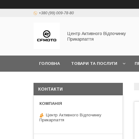
+380 (99) 009-78-80
Центр Активного Відпочинку
Прикарпаття
ГОЛОВНА
ТОВАРИ ТА ПОСЛУГИ
П
КОНТАКТИ
Центр Активного Відпочинку
Прикарпаття