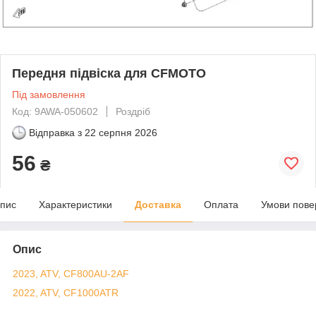
Передня підвіска для CFMOTO
Під замовлення
Код: 9AWA-050602
Роздріб
Відправка з
22 серпня 2026
56
₴
пис
Характеристики
Доставка
Оплата
Умови пове
Опис
2023, ATV, CF800AU-2AF
2022, ATV, CF1000ATR