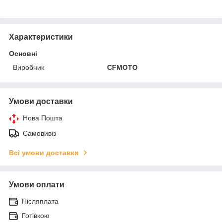
Характеристики
Основні
Виробник
CFMOTO
Умови доставки
Нова Пошта
Самовивіз
Всі умови доставки
Умови оплати
Післяплата
Готівкою