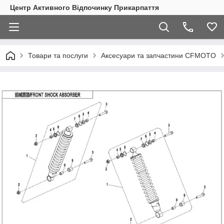
Центр Активного Відпочинку Прикарпаття
Товари та послуги
Аксесуари та запчастини CFMOTO