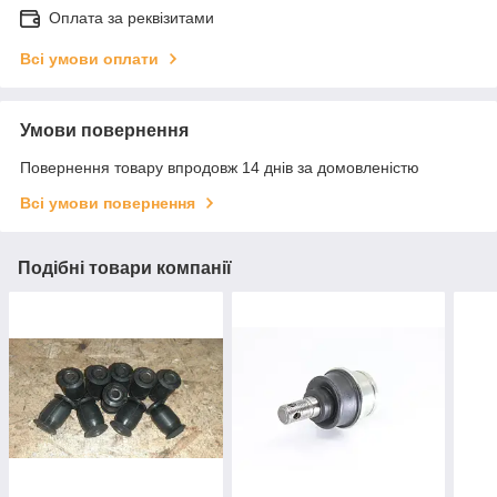
Оплата за реквізитами
Всі умови оплати
Умови повернення
Повернення товару впродовж 14 днів за домовленістю
Всі умови повернення
Подібні товари компанії