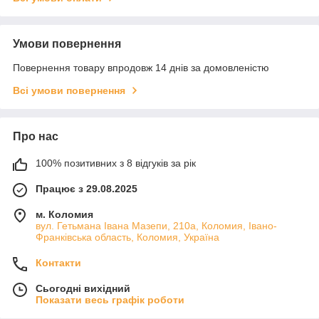
Умови повернення
Повернення товару впродовж 14 днів за домовленістю
Всі умови повернення
Про нас
100% позитивних з 8 відгуків за рік
Працює з 29.08.2025
м. Коломия
вул. Гетьмана Івана Мазепи, 210а, Коломия, Івано-
Франківська область, Коломия, Україна
Контакти
Сьогодні вихідний
Показати весь графік роботи