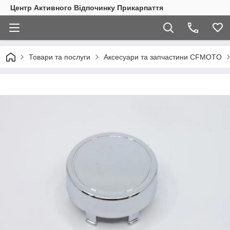
Центр Активного Відпочинку Прикарпаття
Товари та послуги
Аксесуари та запчастини CFMOTO