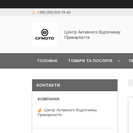
+380 (99) 009-78-80
Центр Активного Відпочинку
Прикарпаття
ГОЛОВНА
ТОВАРИ ТА ПОСЛУГИ
П
КОНТАКТИ
Центр Активного Відпочинку
Прикарпаття