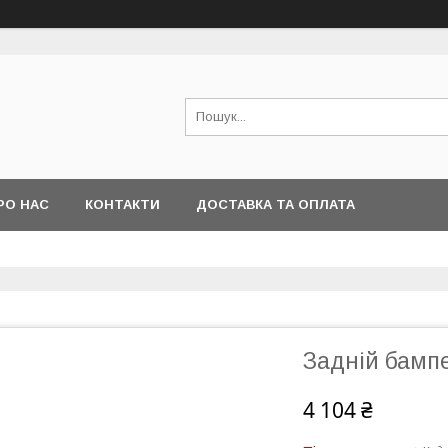
РО НАС
КОНТАКТИ
ДОСТАВКА ТА ОПЛАТА
Задній бампе
4 104 ₴