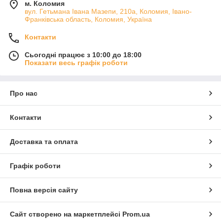
м. Коломия
вул. Гетьмана Івана Мазепи, 210а, Коломия, Івано-
Франківська область, Коломия, Україна
Контакти
Сьогодні працює з 10:00 до 18:00
Показати весь графік роботи
Про нас
Контакти
Доставка та оплата
Графік роботи
Повна версія сайту
Сайт створено на маркетплейсі
Prom.ua