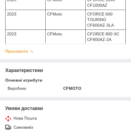
CF1000AZ
2023
CFMoto
CFORCE 600
TOURING
CF600AZ-3LA
2023
CFMoto
CFORCE 800 XC
CF800AZ-2A
Приховати
Характеристики
Основні атрибути
Виробник
CFMOTO
Умови доставки
Нова Пошта
Самовивіз