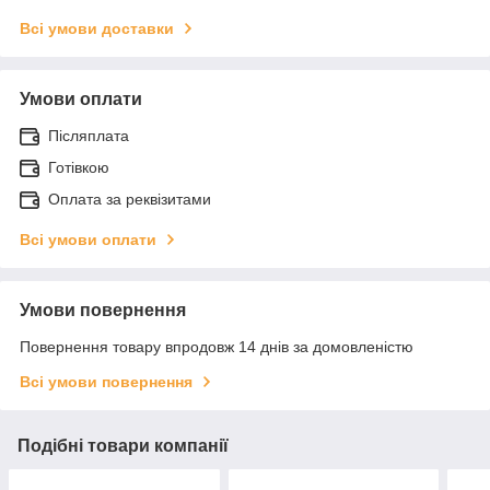
Всі умови доставки
Умови оплати
Післяплата
Готівкою
Оплата за реквізитами
Всі умови оплати
Умови повернення
Повернення товару впродовж 14 днів за домовленістю
Всі умови повернення
Подібні товари компанії