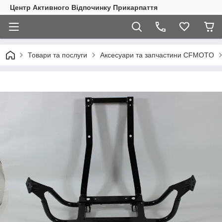
Центр Активного Відпочинку Прикарпаття
Товари та послуги
Аксесуари та запчастини CFMOTO