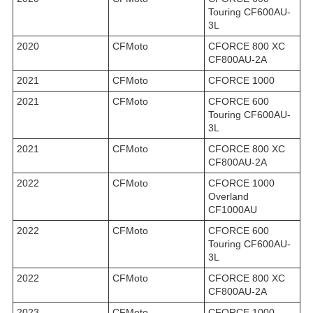
Touring CF600AU-
3L
2020
CFMoto
CFORCE 800 XC
CF800AU-2A
2021
CFMoto
CFORCE 1000
2021
CFMoto
CFORCE 600
Touring CF600AU-
3L
2021
CFMoto
CFORCE 800 XC
CF800AU-2A
2022
CFMoto
CFORCE 1000
Overland
CF1000AU
2022
CFMoto
CFORCE 600
Touring CF600AU-
3L
2022
CFMoto
CFORCE 800 XC
CF800AU-2A
2023
CFMoto
CFORCE 1000