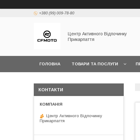
+380 (99) 009-78-80
Центр Активного Відпочинку
Прикарпаття
ГОЛОВНА
ТОВАРИ ТА ПОСЛУГИ
П
КОНТАКТИ
Центр Активного Відпочинку
Прикарпаття