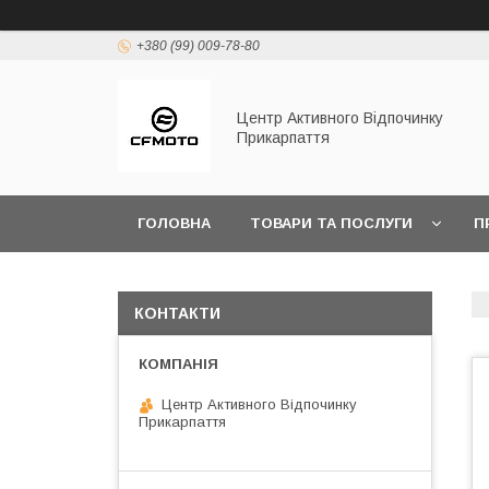
+380 (99) 009-78-80
Центр Активного Відпочинку
Прикарпаття
ГОЛОВНА
ТОВАРИ ТА ПОСЛУГИ
П
КОНТАКТИ
Центр Активного Відпочинку
Прикарпаття