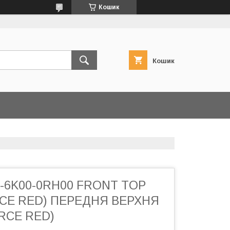
Кошик
Кошик
4-6K00-0RH00 FRONT TOP
CE RED) ПЕРЕДНЯ ВЕРХНЯ
RCE RED)