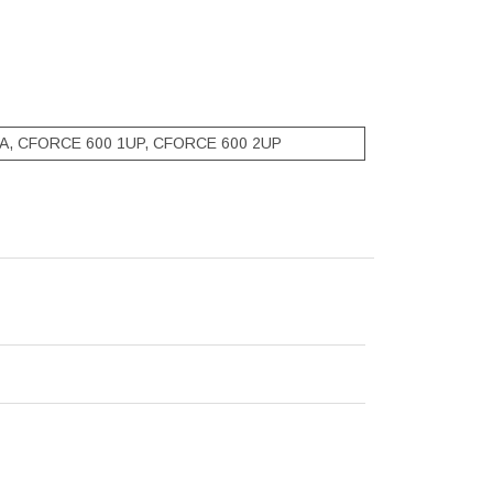
A, CFORCE 600 1UP, CFORCE 600 2UP