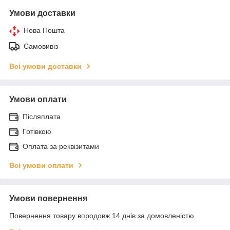
Умови доставки
Нова Пошта
Самовивіз
Всі умови доставки
Умови оплати
Післяплата
Готівкою
Оплата за реквізитами
Всі умови оплати
Умови повернення
Повернення товару впродовж 14 днів за домовленістю