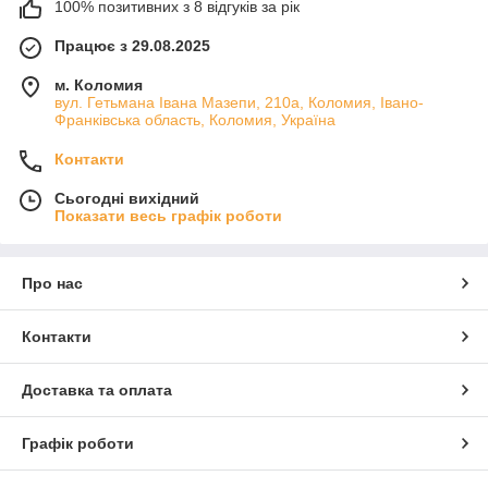
100% позитивних з 8 відгуків за рік
Працює з 29.08.2025
м. Коломия
вул. Гетьмана Івана Мазепи, 210а, Коломия, Івано-
Франківська область, Коломия, Україна
Контакти
Сьогодні вихідний
Показати весь графік роботи
Про нас
Контакти
Доставка та оплата
Графік роботи