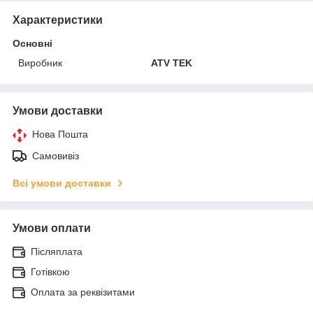
Характеристики
Основні
Виробник
ATV TEK
Умови доставки
Нова Пошта
Самовивіз
Всі умови доставки
Умови оплати
Післяплата
Готівкою
Оплата за реквізитами